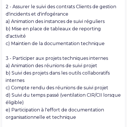
2 - Assurer le suivi des contrats Clients de gestion 
d'incidents et d'infogérance

a) Animation des instances de suivi réguliers

b) Mise en place de tableaux de reporting 
d'activité

c) Maintien de la documentation technique

3 - Participer aux projets techniques internes

a) Animation des réunions de suivi projet

b) Suivi des projets dans les outils collaboratifs 
internes

c) Compte rendu des réunions de suivi projet

d) Suivi du temps passé (ventilation CIR/CII lorsque 
éligible)

e) Participation à l'effort de documentation 
organisationnelle et technique