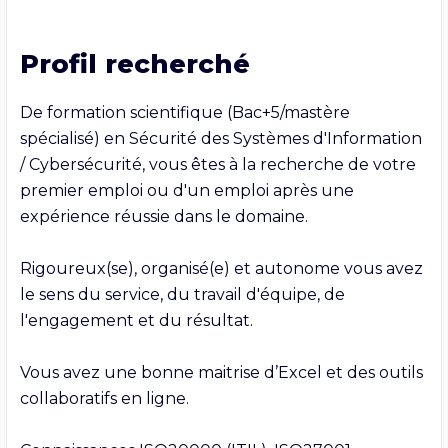
Profil recherché
De formation scientifique (Bac+5/mastère 
spécialisé) en Sécurité des Systèmes d'Information 
/ Cybersécurité, vous êtes à la recherche de votre 
premier emploi ou d'un emploi après une 
expérience réussie dans le domaine.

Rigoureux(se), organisé(e) et autonome vous avez 
le sens du service, du travail d'équipe, de 
l'engagement et du résultat.

Vous avez une bonne maitrise d’Excel et des outils 
collaboratifs en ligne.
