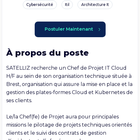
Cybersécurité
Itil
Architecture It
Postuler Maintenant
À propos du poste
SATELLIZ recherche un Chef de Projet IT Cloud 
H/F au sein de son organisation technique située à 
Brest, organisation qui assure la mise en place et la 
gestion des plates-formes Cloud et Kubernetes de 
ses clients.

Le/la Chef(fe) de Projet aura pour principales 
missions le pilotage de projets techniques orientés 
clients et le suivi des contrats de gestion 