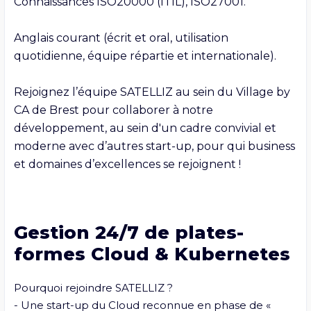
Connaissances ISO20000 (ITIL), ISO27001.

Anglais courant (écrit et oral, utilisation 
quotidienne, équipe répartie et internationale).

Rejoignez l’équipe SATELLIZ au sein du Village by 
CA de Brest pour collaborer à notre 
développement, au sein d'un cadre convivial et 
moderne avec d’autres start-up, pour qui business 
et domaines d’excellences se rejoignent ! 
Gestion 24/7 de plates-
formes Cloud & Kubernetes
Pourquoi rejoindre SATELLIZ ?

- Une start-up du Cloud reconnue en phase de « 