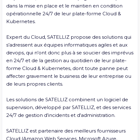
dans la mise en place et le maintien en condition 
opérationnelle 24/7 de leur plate-forme Cloud & 
Kubernetes.

Expert du Cloud, SATELLIZ propose des solutions qui 
s’adressent aux équipes informatiques agiles et aux 
devops, qui n'ont donc plus à se soucier des imprévus 
en 24/7 et de la gestion au quotidien de leur plate-
forme Cloud & Kubernetes, dont toute panne peut 
affecter gravement le business de leur entreprise ou 
de leurs propres clients.

Les solutions de SATELLIZ combinent un logiciel de 
supervision, développé par SATELLIZ, et des services 
24/7 de gestion d’incidents et d'administration. 

SATELLIZ est partenaire des meilleurs fournisseurs 
Cloud (Amazon Web Services, Microsoft Azure, 