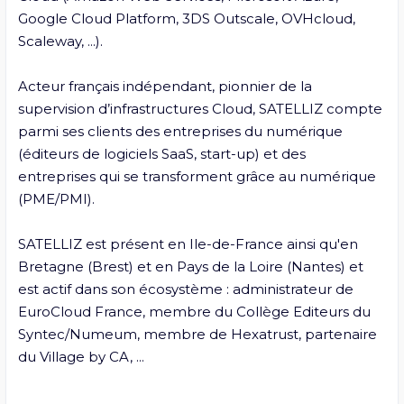
Google Cloud Platform, 3DS Outscale, OVHcloud, 
Scaleway, ...).

Acteur français indépendant, pionnier de la 
supervision d’infrastructures Cloud, SATELLIZ compte 
parmi ses clients des entreprises du numérique 
(éditeurs de logiciels SaaS, start-up) et des 
entreprises qui se transforment grâce au numérique 
(PME/PMI).

SATELLIZ est présent en Ile-de-France ainsi qu'en 
Bretagne (Brest) et en Pays de la Loire (Nantes) et 
est actif dans son écosystème : administrateur de 
EuroCloud France, membre du Collège Editeurs du 
Syntec/Numeum, membre de Hexatrust, partenaire 
du Village by CA, ...